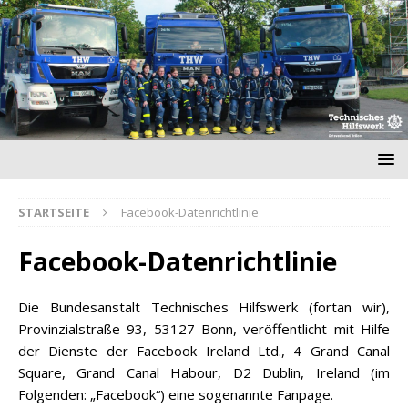
STARTSEITE
Facebook-Datenrichtlinie
Facebook-Datenrichtlinie
Die Bundesanstalt Technisches Hilfswerk (fortan wir),
Provinzialstraße 93, 53127 Bonn, veröffentlicht mit Hilfe
der Dienste der Facebook Ireland Ltd., 4 Grand Canal
Square, Grand Canal Habour, D2 Dublin, Ireland (im
Folgenden: „Facebook“) eine sogenannte Fanpage.