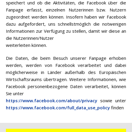
speichert und ob die Aktivitäten, die Facebook über die
Fanpage erfasst, einzelnen Nutzerinnen bzw. Nutzern
zugeordnet werden können. Insofern haben wir Facebook
dazu aufgefordert, uns schnellstmöglich die notwenigen
Informationen zur Verfügung zu stellen, damit wir diese an
die Nutzerinnen/Nutzer
weiterleiten können.
Die Daten, die beim Besuch unserer Fanpage erhoben
werden, werden von Facebook verarbeitet und dabei
möglicherweise in Länder außerhalb des Europäischen
Wirtschaftsraums übertragen. Weitere Informationen, wie
Facebook personenbezogene Daten verarbeitet, können
Sie unter
https://www.facebook.com/about/privacy
sowie unter
https://www.facebook.com/full_data_use_policy
finden