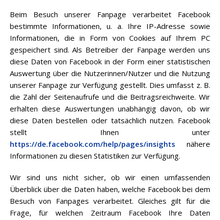
Beim Besuch unserer Fanpage verarbeitet Facebook
bestimmte Informationen, u. a. Ihre IP-Adresse sowie
Informationen, die in Form von Cookies auf Ihrem PC
gespeichert sind. Als Betreiber der Fanpage werden uns
diese Daten von Facebook in der Form einer statistischen
Auswertung über die Nutzerinnen/Nutzer und die Nutzung
unserer Fanpage zur Verfügung gestellt. Dies umfasst z. B.
die Zahl der Seitenaufrufe und die Beitragsreichweite. Wir
erhalten diese Auswertungen unabhängig davon, ob wir
diese Daten bestellen oder tatsächlich nutzen. Facebook
stellt Ihnen unter
https://de.facebook.com/help/pages/insights
nähere
Informationen zu diesen Statistiken zur Verfügung.
Wir sind uns nicht sicher, ob wir einen umfassenden
Überblick über die Daten haben, welche Facebook bei dem
Besuch von Fanpages verarbeitet. Gleiches gilt für die
Frage, für welchen Zeitraum Facebook Ihre Daten