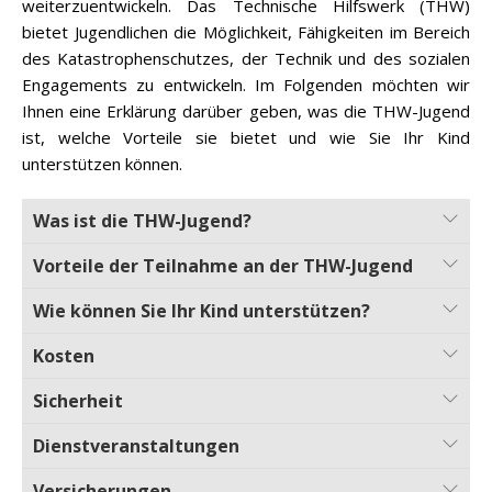
weiterzuentwickeln. Das Technische Hilfswerk (THW)
bietet Jugendlichen die Möglichkeit, Fähigkeiten im Bereich
des Katastrophenschutzes, der Technik und des sozialen
Engagements zu entwickeln. Im Folgenden möchten wir
Ihnen eine Erklärung darüber geben, was die THW-Jugend
ist, welche Vorteile sie bietet und wie Sie Ihr Kind
unterstützen können.
Was ist die THW-Jugend?
Vorteile der Teilnahme an der THW-Jugend
Wie können Sie Ihr Kind unterstützen?
Kosten
Sicherheit
Dienstveranstaltungen
Versicherungen