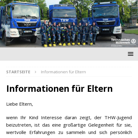
STARTSEITE
Informationen für Eltern
Informationen für Eltern
Liebe Eltern,
wenn Ihr Kind Interesse daran zeigt, der THW-Jugend
beizutreten, ist das eine großartige Gelegenheit für sie,
wertvolle Erfahrungen zu sammeln und sich persönlich