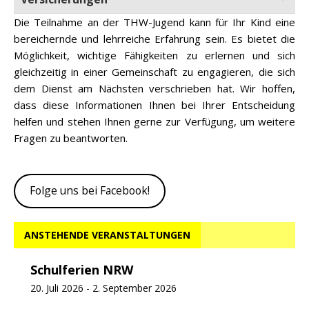
Die Teilnahme an der THW-Jugend kann für Ihr Kind eine
bereichernde und lehrreiche Erfahrung sein. Es bietet die
Möglichkeit, wichtige Fähigkeiten zu erlernen und sich
gleichzeitig in einer Gemeinschaft zu engagieren, die sich
dem Dienst am Nächsten verschrieben hat. Wir hoffen,
dass diese Informationen Ihnen bei Ihrer Entscheidung
helfen und stehen Ihnen gerne zur Verfügung, um weitere
Fragen zu beantworten.
Folge uns bei Facebook!
ANSTEHENDE VERANSTALTUNGEN
Schulferien NRW
20. Juli 2026
-
2. September 2026