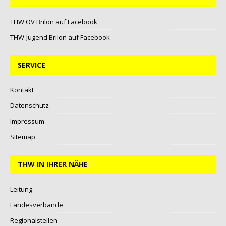
THW OV Brilon auf Facebook
THW-Jugend Brilon auf Facebook
SERVICE
Kontakt
Datenschutz
Impressum
Sitemap
THW IN IHRER NÄHE
Leitung
Landesverbände
Regionalstellen