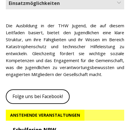
Einsatzmöglichkeiten
Die Ausbildung in der THW Jugend, die auf diesem
Leitfaden basiert, bietet den Jugendlichen eine klare
Struktur, um ihre Fähigkeiten und ihr Wissen im Bereich
Katastrophenschutz und technischer Hilfeleistung zu
entwickeln. Gleichzeitig fördert sie wichtige soziale
Kompetenzen und das Engagement für die Gemeinschaft,
was die Jugendlichen zu verantwortungsbewussten und
engagierten Mitgliedern der Gesellschaft macht.
Folge uns bei Facebook!
ANSTEHENDE VERANSTALTUNGEN
Schulferien NRW