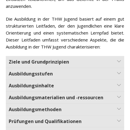
anzuwenden.
Die Ausbildung in der THW Jugend basiert auf einem gut
strukturierten Leitfaden, der den Jugendlichen eine klare
Orientierung und einen systematischen Lernpfad bietet.
Dieser Leitfaden umfasst verschiedene Aspekte, die die
Ausbildung in der THW Jugend charakterisieren:
Ziele und Grundprinzipien
Ausbildungsstufen
Ausbildungsinhalte
Ausbildungsmaterialien und -ressourcen
Ausbildungsmethoden
Prüfungen und Qualifikationen