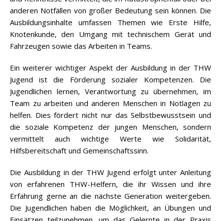
anderen Notfällen von großer Bedeutung sein können. Die
Ausbildungsinhalte umfassen Themen wie Erste Hilfe,
Knotenkunde, den Umgang mit technischem Gerät und
Fahrzeugen sowie das Arbeiten in Teams.
Ein weiterer wichtiger Aspekt der Ausbildung in der THW
Jugend ist die Förderung sozialer Kompetenzen. Die
Jugendlichen lernen, Verantwortung zu übernehmen, im
Team zu arbeiten und anderen Menschen in Notlagen zu
helfen. Dies fördert nicht nur das Selbstbewusstsein und
die soziale Kompetenz der jungen Menschen, sondern
vermittelt auch wichtige Werte wie Solidarität,
Hilfsbereitschaft und Gemeinschaftssinn.
Die Ausbildung in der THW Jugend erfolgt unter Anleitung
von erfahrenen THW-Helfern, die ihr Wissen und ihre
Erfahrung gerne an die nächste Generation weitergeben.
Die Jugendlichen haben die Möglichkeit, an Übungen und
Einsätzen teilzunehmen, um das Gelernte in der Praxis