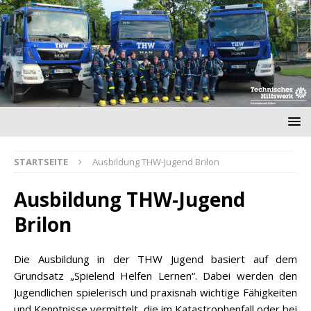
STARTSEITE
Ausbildung THW-Jugend Brilon
Ausbildung THW-Jugend
Brilon
Die Ausbildung in der THW Jugend basiert auf dem
Grundsatz „Spielend Helfen Lernen“. Dabei werden den
Jugendlichen spielerisch und praxisnah wichtige Fähigkeiten
und Kenntnisse vermittelt, die im Katastrophenfall oder bei