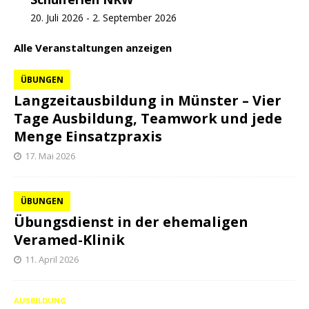
20. Juli 2026
-
2. September 2026
Alle Veranstaltungen anzeigen
ÜBUNGEN
Langzeitausbildung in Münster – Vier
Tage Ausbildung, Teamwork und jede
Menge Einsatzpraxis
17. Mai 2026
ÜBUNGEN
Übungsdienst in der ehemaligen
Veramed-Klinik
11. April 2026
AUSBILDUNG