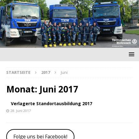
STARTSEITE
2017
Juni
Monat:
Juni 2017
Verlagerte Standortausbildung 2017
28. Juni 2017
Folge uns bei Facebook!