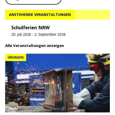
ANSTEHENDE VERANSTALTUNGEN
Schulferien NRW
20. Juli 2026
-
2. September 2026
Alle Veranstaltungen anzeigen
ÜBUNGEN