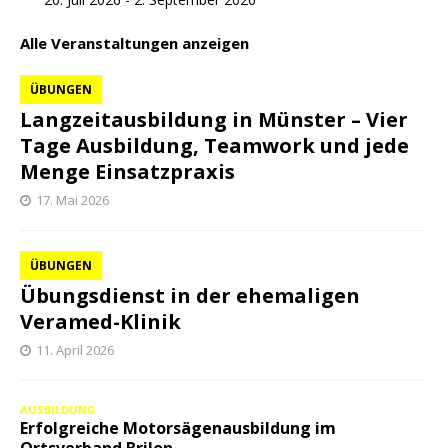
Alle Veranstaltungen anzeigen
ÜBUNGEN
Langzeitausbildung in Münster – Vier
Tage Ausbildung, Teamwork und jede
Menge Einsatzpraxis
17. Mai 2026
ÜBUNGEN
Übungsdienst in der ehemaligen
Veramed-Klinik
11. April 2026
AUSBILDUNG
Erfolgreiche Motorsägenausbildung im