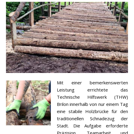
Mit einer bemerkenswerten
Leistung errichtete das
Technische Hilfswerk (THW)
Brilon innerhalb von nur einem Tag
eine stabile Holzbrücke für den
traditionellen Schnadezug der
Stadt. Die Aufgabe erforderte
Präzision, Teamarbeit und