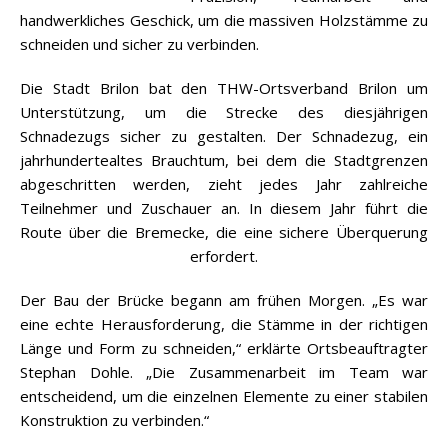
handwerkliches Geschick, um die massiven Holzstämme zu
schneiden und sicher zu verbinden.
Die Stadt Brilon bat den THW-Ortsverband Brilon um
Unterstützung, um die Strecke des diesjährigen
Schnadezugs sicher zu gestalten. Der Schnadezug, ein
jahrhundertealtes Brauchtum, bei dem die Stadtgrenzen
abgeschritten werden, zieht jedes Jahr zahlreiche
Teilnehmer und Zuschauer an. In diesem Jahr führt die
Route über die Bremecke, die eine sichere Überquerung
erfordert.
Der Bau der Brücke begann am frühen Morgen. „Es war
eine echte Herausforderung, die Stämme in der richtigen
Länge und Form zu schneiden,“ erklärte Ortsbeauftragter
Stephan Dohle. „Die Zusammenarbeit im Team war
entscheidend, um die einzelnen Elemente zu einer stabilen
Konstruktion zu verbinden.“