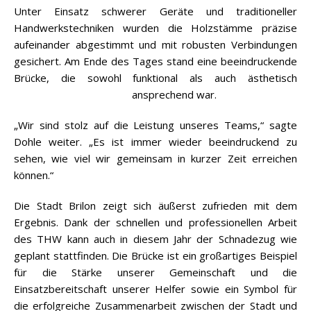
Unter Einsatz schwerer Geräte und traditioneller
Handwerkstechniken wurden die Holzstämme präzise
aufeinander abgestimmt und mit robusten Verbindungen
gesichert. Am Ende des Tages stand eine beeindruckende
Brücke, die sowohl funktional als auch ästhetisch
ansprechend war.
„Wir sind stolz auf die Leistung unseres Teams,“ sagte
Dohle weiter. „Es ist immer wieder beeindruckend zu
sehen, wie viel wir gemeinsam in kurzer Zeit erreichen
können.“
Die Stadt Brilon zeigt sich äußerst zufrieden mit dem
Ergebnis. Dank der schnellen und professionellen Arbeit
des THW kann auch in diesem Jahr der Schnadezug wie
geplant stattfinden. Die Brücke ist ein großartiges Beispiel
für die Stärke unserer Gemeinschaft und die
Einsatzbereitschaft unserer Helfer sowie ein Symbol für
die erfolgreiche Zusammenarbeit zwischen der Stadt und