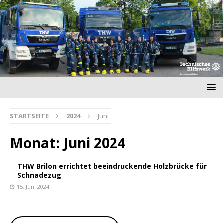
STARTSEITE
2024
Juni
Monat:
Juni 2024
THW Brilon errichtet beeindruckende Holzbrücke für
Schnadezug
15. Juni 2024