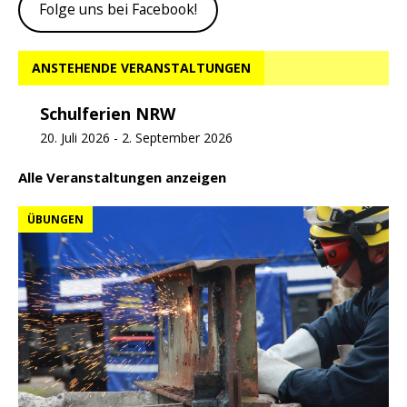
Folge uns bei Facebook!
ANSTEHENDE VERANSTALTUNGEN
Schulferien NRW
20. Juli 2026
-
2. September 2026
Alle Veranstaltungen anzeigen
ÜBUNGEN