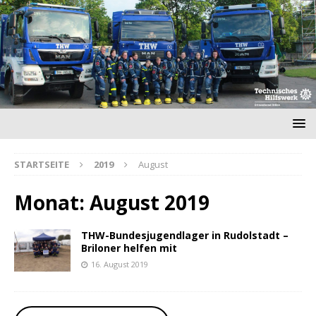
STARTSEITE
2019
August
Monat:
August 2019
THW-Bundesjugendlager in Rudolstadt –
Briloner helfen mit
16. August 2019