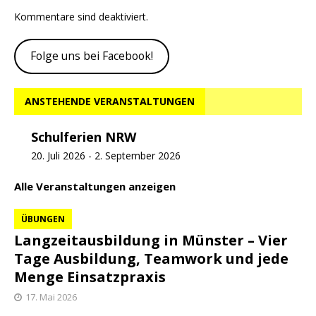
Kommentare sind deaktiviert.
Folge uns bei Facebook!
ANSTEHENDE VERANSTALTUNGEN
Schulferien NRW
20. Juli 2026
-
2. September 2026
Alle Veranstaltungen anzeigen
ÜBUNGEN
Langzeitausbildung in Münster – Vier
Tage Ausbildung, Teamwork und jede
Menge Einsatzpraxis
17. Mai 2026