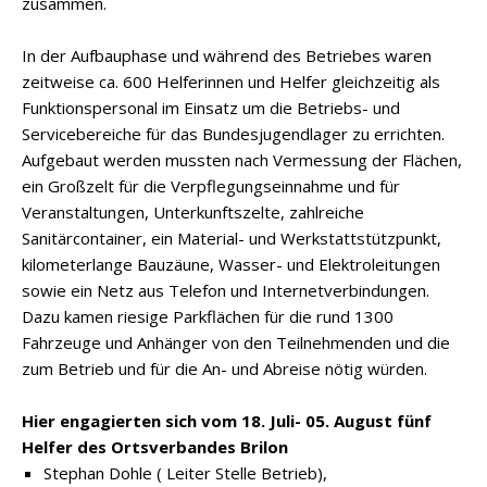
zusammen.
In der Aufbauphase und während des Betriebes waren
zeitweise ca. 600 Helferinnen und Helfer gleichzeitig als
Funktionspersonal im Einsatz um die Betriebs- und
Servicebereiche für das Bundesjugendlager zu errichten.
Aufgebaut werden mussten nach Vermessung der Flächen,
ein Großzelt für die Verpflegungseinnahme und für
Veranstaltungen, Unterkunftszelte, zahlreiche
Sanitärcontainer, ein Material- und Werkstattstützpunkt,
kilometerlange Bauzäune, Wasser- und Elektroleitungen
sowie ein Netz aus Telefon und Internetverbindungen.
Dazu kamen riesige Parkflächen für die rund 1300
Fahrzeuge und Anhänger von den Teilnehmenden und die
zum Betrieb und für die An- und Abreise nötig würden.
Hier engagierten sich vom 18. Juli- 05. August fünf
Helfer des Ortsverbandes Brilon
Stephan Dohle ( Leiter Stelle Betrieb),