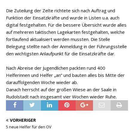
Die Zuteilung der Zelte richtete sich nach Auftrag und
Funktion der Einsatzkräfte und wurde in Listen u.a. auch
digital festgehalten. Für die bessere Übersicht wurde alles
auf mehreren taktischen Lagekarten festgehalten, welche
fortlaufend aktualisiert werden mussten. Die Stelle
Belegung stellte nach der Anmeldung in der Führungsstelle
den wichtigsten Anlaufpunkt für die Einsatzkräfte dar.
Nach Abreise der Jugendlichen packten rund 400
Helferinnen und Helfer „an“ und bauten alles bis Mitte der
darauffolgenden Woche wieder ab.
Danach herrscht auf der großen Wiese an der Saale in
Rudolstadt nach insgesamt vier Wochen wieder Ruhe.
VORHERIGER
5 neue Helfer für den OV