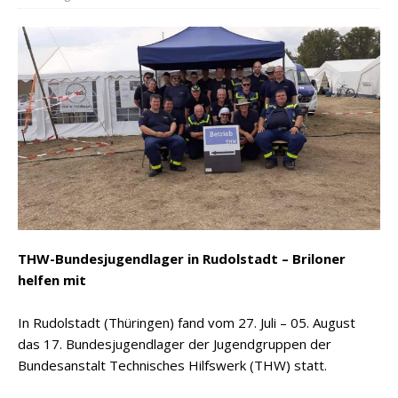
THW-Bundesjugendlager in Rudolstadt – Briloner
helfen mit
In Rudolstadt (Thüringen) fand vom 27. Juli – 05. August
das 17. Bundesjugendlager der Jugendgruppen der
Bundesanstalt Technisches Hilfswerk (THW) statt.