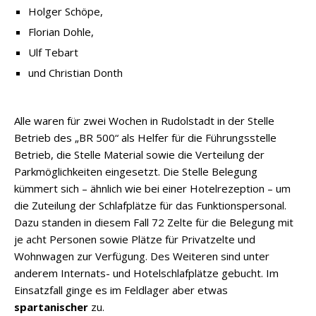
Holger Schöpe,
Florian Dohle,
Ulf Tebart
und Christian Donth
Alle waren für zwei Wochen in Rudolstadt in der Stelle
Betrieb des „BR 500“ als Helfer für die Führungsstelle
Betrieb, die Stelle Material sowie die Verteilung der
Parkmöglichkeiten eingesetzt. Die Stelle Belegung
kümmert sich – ähnlich wie bei einer Hotelrezeption – um
die Zuteilung der Schlafplätze für das Funktionspersonal.
Dazu standen in diesem Fall 72 Zelte für die Belegung mit
je acht Personen sowie Plätze für Privatzelte und
Wohnwagen zur Verfügung. Des Weiteren sind unter
anderem Internats- und Hotelschlafplätze gebucht. Im
Einsatzfall ginge es im Feldlager aber etwas
spartanischer
zu.