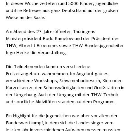
In dieser Woche zelteten rund 5000 Kinder, Jugendliche
und ihre Betreuer aus ganz Deutschland auf der großen
Wiese an der Saale.
Am Abend des 27. Juli eröffneten Thüringens
Ministerpräsident Bodo Ramelow und der Präsident des
THW, Albrecht Broemme, sowie THW-Bundesjugendleiter
Ingo Henke die Veranstaltung.
Die Teilnehmenden konnten verschiedene
Freizeitangebote wahrnehmen. Im Angebot gab es
verschiedene Workshops, Schwimmbadbesuch, Kino oder
Kurzreisen zu den Sehenswürdigkeiten und Großstädten in
der Umgebung. Auch der Umgang mit der THW-Technik
und sportliche Aktivitäten standen auf dem Programm.
Ein Highlight für die Jugendlichen war aber vor allem der
Bundeswettkampf, in dem sich die Landessieger vom
letzten Jahr in verschiedenen Aufgaben messen mussten.