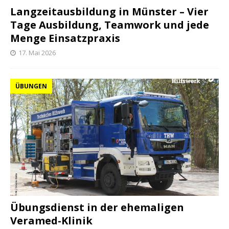
Langzeitausbildung in Münster – Vier
Tage Ausbildung, Teamwork und jede
Menge Einsatzpraxis
17. Mai 2026
ÜBUNGEN
Übungsdienst in der ehemaligen
Veramed-Klinik