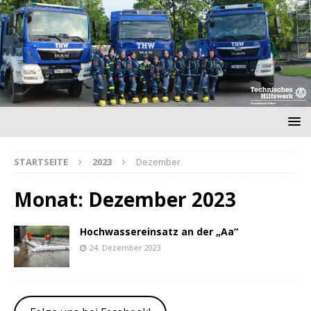
STARTSEITE
2023
Dezember
Monat:
Dezember 2023
Hochwassereinsatz an der „Aa“
24. Dezember 2023