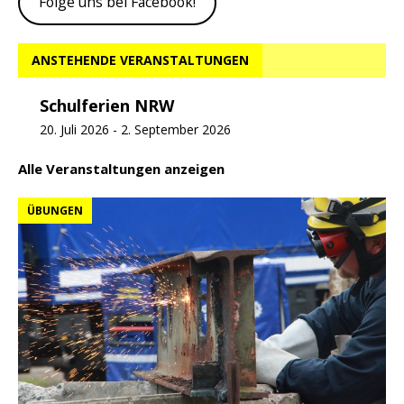
Folge uns bei Facebook!
ANSTEHENDE VERANSTALTUNGEN
Schulferien NRW
20. Juli 2026
-
2. September 2026
Alle Veranstaltungen anzeigen
ÜBUNGEN