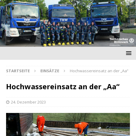
STARTSEITE
EINSÄTZE
Hochwassereinsatz an der „Aa“
Hochwassereinsatz an der „Aa“
24. Dezember 2023