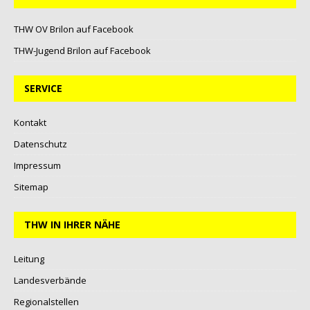
THW OV Brilon auf Facebook
THW-Jugend Brilon auf Facebook
SERVICE
Kontakt
Datenschutz
Impressum
Sitemap
THW IN IHRER NÄHE
Leitung
Landesverbände
Regionalstellen