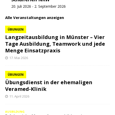
20. Juli 2026
-
2. September 2026
Alle Veranstaltungen anzeigen
ÜBUNGEN
Langzeitausbildung in Münster – Vier
Tage Ausbildung, Teamwork und jede
Menge Einsatzpraxis
17. Mai 2026
ÜBUNGEN
Übungsdienst in der ehemaligen
Veramed-Klinik
11. April 2026
AUSBILDUNG