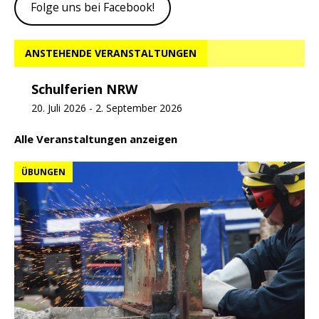
Folge uns bei Facebook!
ANSTEHENDE VERANSTALTUNGEN
Schulferien NRW
20. Juli 2026
-
2. September 2026
Alle Veranstaltungen anzeigen
ÜBUNGEN