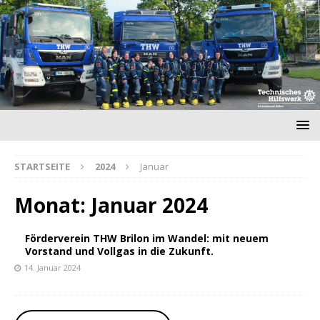
STARTSEITE
2024
Januar
Monat:
Januar 2024
Förderverein THW Brilon im Wandel: mit neuem
Vorstand und Vollgas in die Zukunft.
14. Januar 2024