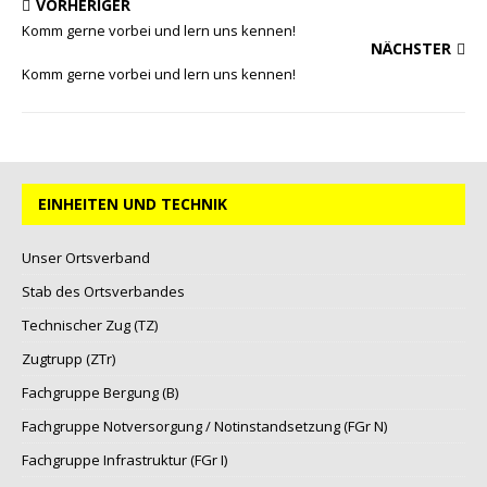
VORHERIGER
Komm gerne vorbei und lern uns kennen!
NÄCHSTER
Komm gerne vorbei und lern uns kennen!
EINHEITEN UND TECHNIK
Unser Ortsverband
Stab des Ortsverbandes
Technischer Zug (TZ)
Zugtrupp (ZTr)
Fachgruppe Bergung (B)
Fachgruppe Notversorgung / Notinstandsetzung (FGr N)
Fachgruppe Infrastruktur (FGr I)