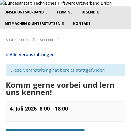
UNSER ORTSVERBAND
TERMINE
JUGEND
MITMACHEN & UNTERSTÜTZEN
KONTAKT
STARTSEITE
SEITEN
« Alle Veranstaltungen
Diese Veranstaltung hat bereits stattgefunden.
Komm gerne vorbei und lern
uns kennen!
4. Juli 2026|8:00
-
18:00