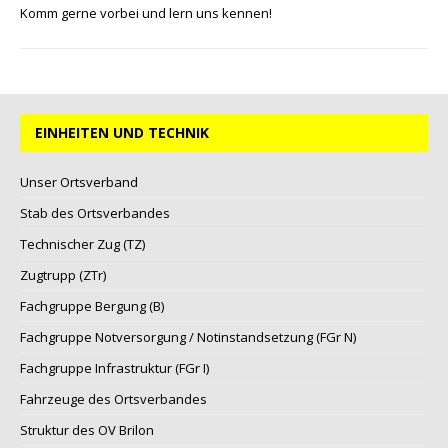
Komm gerne vorbei und lern uns kennen!
EINHEITEN UND TECHNIK
Unser Ortsverband
Stab des Ortsverbandes
Technischer Zug (TZ)
Zugtrupp (ZTr)
Fachgruppe Bergung (B)
Fachgruppe Notversorgung / Notinstandsetzung (FGr N)
Fachgruppe Infrastruktur (FGr I)
Fahrzeuge des Ortsverbandes
Struktur des OV Brilon