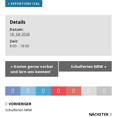
+ EXPORTIERE ICAL
Details
Datum:
18. Juli 2026
Zeit:
8:00 - 18:00
«
Komm gerne vorbei
Schulferien NRW
»
und lern uns kennen!
VORHERIGER
Schulferien NRW
NÄCHSTER