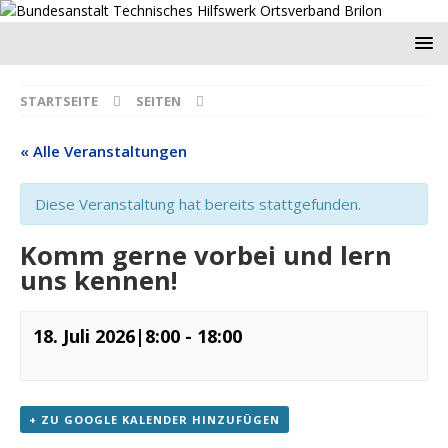
STARTSEITE
SEITEN
« Alle Veranstaltungen
Diese Veranstaltung hat bereits stattgefunden.
Komm gerne vorbei und lern
uns kennen!
18. Juli 2026|8:00
-
18:00
+ ZU GOOGLE KALENDER HINZUFÜGEN