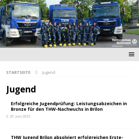
STARTSEITE
Jugend
Jugend
Erfolgreiche Jugendprüfung: Leistungsabzeichen in
Bronze für den THW-Nachwuchs in Brilon
29. Juni 2025
THW Jugend Brilon absolviert erfolgreichen Erste-