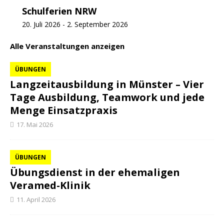
Schulferien NRW
20. Juli 2026
-
2. September 2026
Alle Veranstaltungen anzeigen
ÜBUNGEN
Langzeitausbildung in Münster – Vier
Tage Ausbildung, Teamwork und jede
Menge Einsatzpraxis
17. Mai 2026
ÜBUNGEN
Übungsdienst in der ehemaligen
Veramed-Klinik
11. April 2026