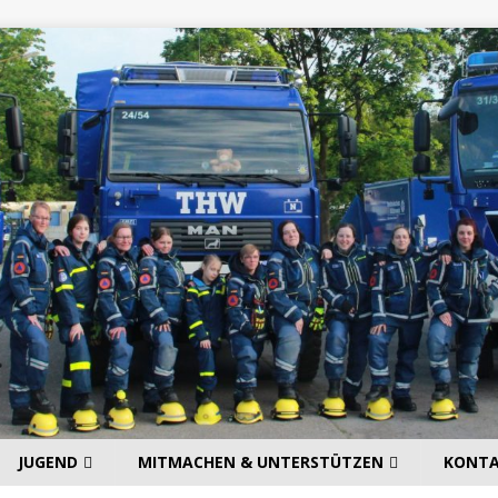
JUGEND
MITMACHEN & UNTERSTÜTZEN
KONT