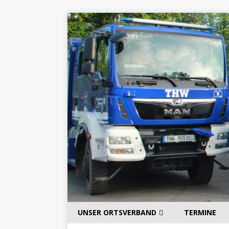
UNSER ORTSVERBAND
TERMINE