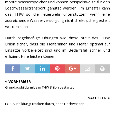
mobile Wasserspeicher und können beispielsweise für den
Löschwassertransport genutzt werden. Im Ernstfall kann
das THW so die Feuerwehr unterstützen, wenn eine
ausreichende Wasserversorgung nicht direkt sichergestellt
werden kann.
Durch regelmäßige Übungen wie diese stellt das THW
Brilon sicher, dass die Helferinnen und Helfer optimal auf
Einsätze vorbereitet sind und im Bedarfsfall schnell und
effizient Hilfe leisten können.
VORHERIGER
Grundausbildung beim THW Brilon gestartet
NÄCHSTER
EGS-Ausbildung: Trocken durch jedes Hochwasser