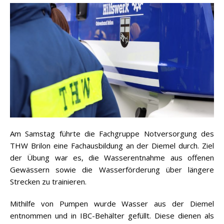
Am Samstag führte die Fachgruppe Notversorgung des
THW Brilon eine Fachausbildung an der Diemel durch. Ziel
der Übung war es, die Wasserentnahme aus offenen
Gewässern sowie die Wasserförderung über längere
Strecken zu trainieren.
Mithilfe von Pumpen wurde Wasser aus der Diemel
entnommen und in IBC-Behälter gefüllt. Diese dienen als