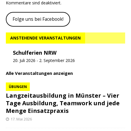
Kommentare sind deaktiviert.
Folge uns bei Facebook!
ANSTEHENDE VERANSTALTUNGEN
Schulferien NRW
20. Juli 2026
-
2. September 2026
Alle Veranstaltungen anzeigen
ÜBUNGEN
Langzeitausbildung in Münster – Vier
Tage Ausbildung, Teamwork und jede
Menge Einsatzpraxis
17. Mai 2026