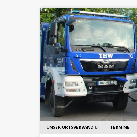
UNSER ORTSVERBAND
TERMINE