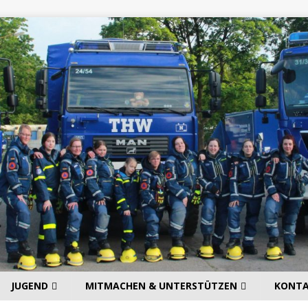
JUGEND
MITMACHEN & UNTERSTÜTZEN
KONT