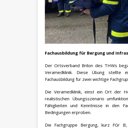
Fachausbildung für Bergung und Infra
Der Ortsverband Brilon des THWs bega
Veramedklinik. Diese Übung stellte 
Fachausbildung für zwei wichtige Fachgrupp
Die Veramedklinik, einst ein Ort der 
realistischen Übungsszenario umfunktio
Fähigkeiten und Kenntnisse in den Fa
Bedingungen erproben.
Die Fachgruppe Bergung, kurz FGr B, 