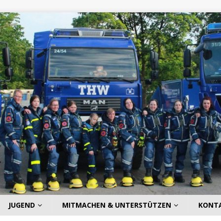
JUGEND
MITMACHEN & UNTERSTÜTZEN
KONT