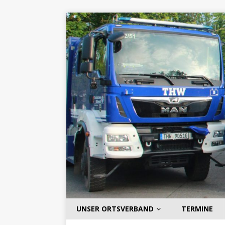
UNSER ORTSVERBAND
TERMINE