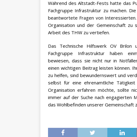
Während des Altstadt-Fests hatte das Pub
Fachgruppe Infrastruktur zu machen. Die
beantwortete Fragen von Interessierten.
Organisation und der Gemeinschaft zu s
Arbeit des THW zu vertiefen.
Das Technische Hilfswerk OV Brilon 
Fachgruppe Infrastruktur haben ein
bewiesen, dass sie nicht nur in Notfälle
einen wichtigen Beitrag leisten können. 
zu helfen, sind bewundernswert und verd
selbst für eine ehrenamtliche Tätigke
Organisation erfahren möchte, sollte 
immer auf der Suche nach engagierten Me
das Wohlbefinden unserer Gemeinschaft z