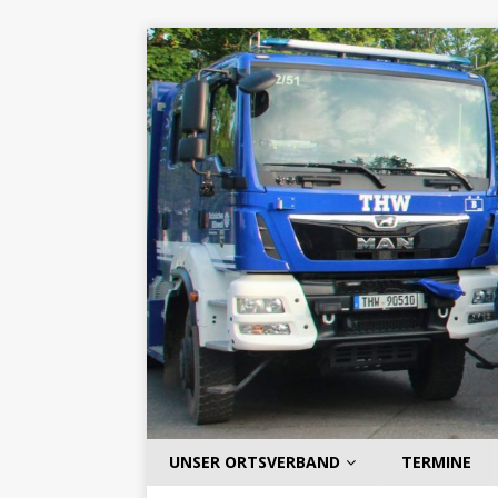
UNSER ORTSVERBAND
TERMINE