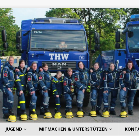
JUGEND
MITMACHEN & UNTERSTÜTZEN
KONT